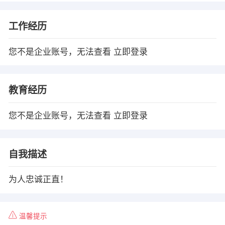
工作经历
您不是企业账号，无法查看
立即登录
教育经历
您不是企业账号，无法查看
立即登录
自我描述
为人忠诚正直！
温馨提示