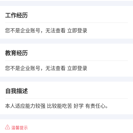
工作经历
您不是企业账号，无法查看
立即登录
教育经历
您不是企业账号，无法查看
立即登录
自我描述
本人适应能力较强 比较能吃苦 好学 有责任心。
温馨提示